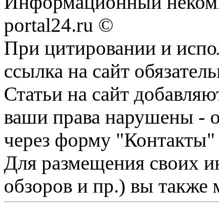
Информационный некомме
portal24.ru ©
При цитировании и испо
ссылка на сайт обязатель
Статьи на сайт добавляю
ваши права нарушены - 
через форму "Контакты"
Для размещения своих ин
обзоров и пр.) вы также