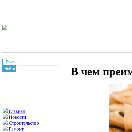
В чем преи
Найти
Главная
Новости
Строительство
Ремонт