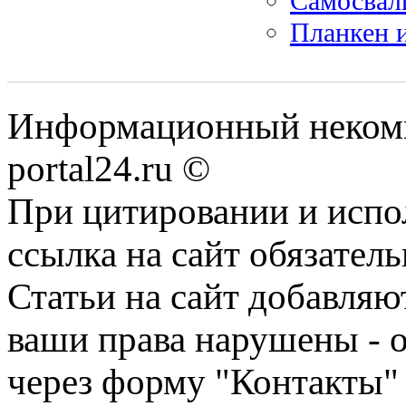
Самосвал
Планкен и
Информационный некомме
portal24.ru ©
При цитировании и испо
ссылка на сайт обязатель
Статьи на сайт добавляю
ваши права нарушены - 
через форму "Контакты"