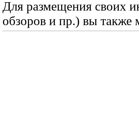
Для размещения своих ин
обзоров и пр.) вы также