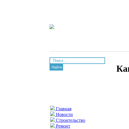
Ка
Найти
Главная
Новости
Строительство
Ремонт