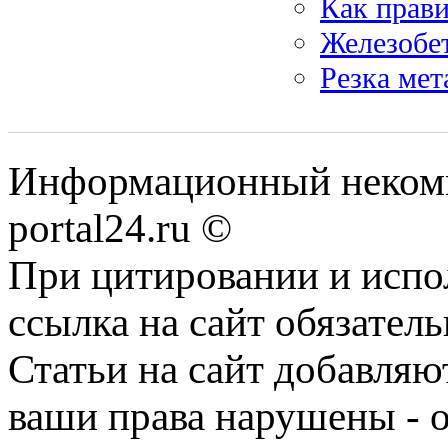
Как прави
Железобет
Резка мет
Информационный некомме
portal24.ru ©
При цитировании и испо
ссылка на сайт обязатель
Статьи на сайт добавляю
ваши права нарушены - 