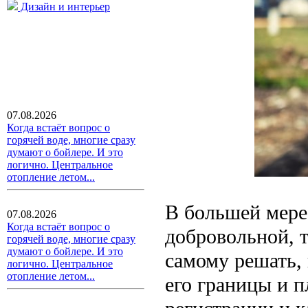
Дизайн и интерьер
07.08.2026
Когда встаёт вопрос о
горячей воде, многие сразу
думают о бойлере. И это
логично. Центральное
отопление летом...
В большей мере
07.08.2026
Когда встаёт вопрос о
добровольной, т
горячей воде, многие сразу
думают о бойлере. И это
самому решать,
логично. Центральное
отопление летом...
его границы и п