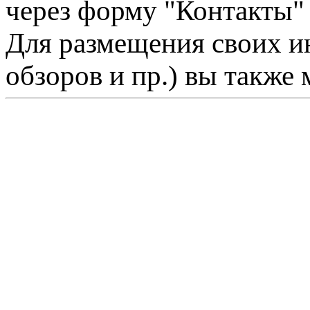
через форму "Контакты"
Для размещения своих ин
обзоров и пр.) вы также