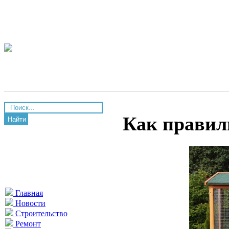
Как правил
Найти
Главная
Новости
Строительство
Ремонт