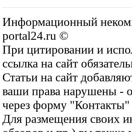
Информационный некомме
portal24.ru ©
При цитировании и испо
ссылка на сайт обязатель
Статьи на сайт добавляю
ваши права нарушены - 
через форму "Контакты"
Для размещения своих ин