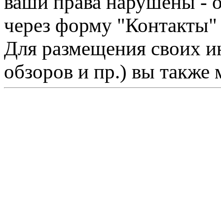
ваши права нарушены - 
через форму "Контакты"
Для размещения своих ин
обзоров и пр.) вы также