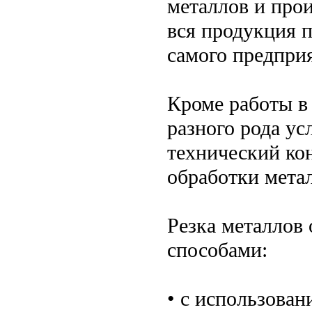
металлов и прои
вся продукция 
самого предпри
Кроме работы в
разного рода ус
технический ко
обработки метал
Резка металлов
способами:
• с использован