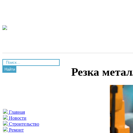
Резка мета
Найти
Главная
Новости
Строительство
Ремонт