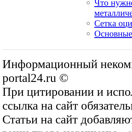
Что нужн
металлич
Сетка оц
Основные 
Информационный некомме
portal24.ru ©
При цитировании и испо
ссылка на сайт обязатель
Статьи на сайт добавляю