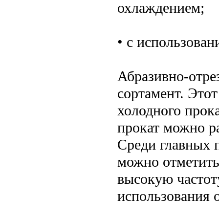
охлаждением;
• с использован
Абразивно-отре
сортамент. Этот
холодного прока
прокат можно р
Среди главных 
можно отметить
высокую частот
использования о