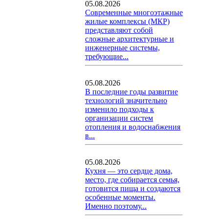
05.08.2026
Современные многоэтажные
жилые комплексы (МКР)
представляют собой
сложные архитектурные и
инженерные системы,
требующие...
05.08.2026
В последние годы развитие
технологий значительно
изменило подходы к
организации систем
отопления и водоснабжения
в...
05.08.2026
Кухня — это сердце дома,
место, где собирается семья,
готовится пища и создаются
особенные моменты.
Именно поэтому...