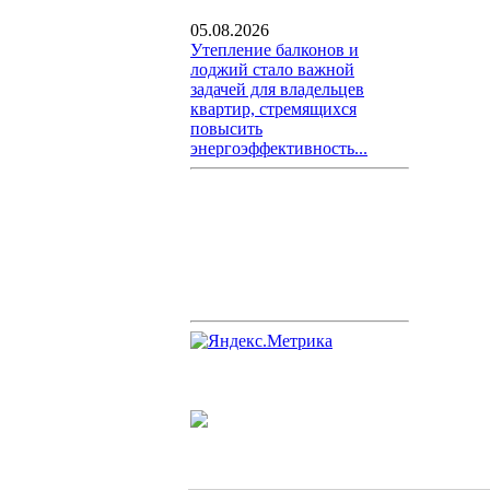
05.08.2026
Утепление балконов и
лоджий стало важной
задачей для владельцев
квартир, стремящихся
повысить
энергоэффективность...