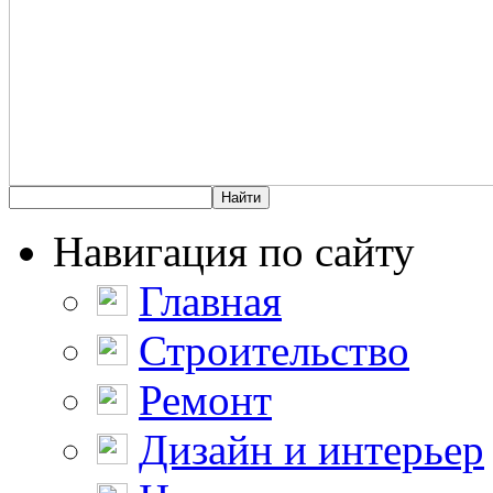
Навигация по сайту
Главная
Строительство
Ремонт
Дизайн и интерьер