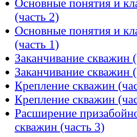
Основные понятия и кл
(часть 2)
Основные понятия и кл
(часть 1)
Заканчивание скважин (
Заканчивание скважин (
Крепление скважин (час
Крепление скважин (час
Расширение призабойно
скважин (часть 3)