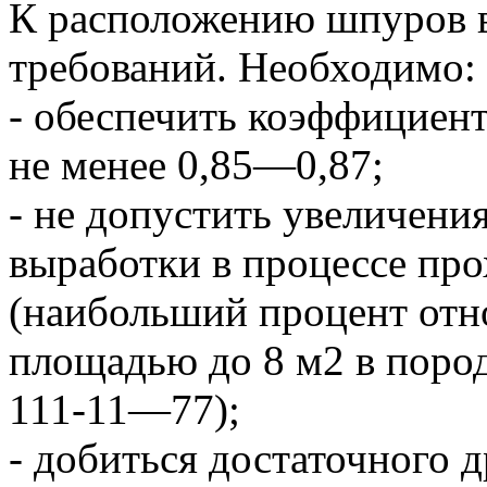
К расположению шпуров в
требований. Необходимо:
- обеспечить коэффициен
не менее 0,85—0,87;
- не допустить увеличени
выработки в процессе пр
(наибольший процент отн
площадью до 8 м2 в поро
111-11—77);
- добиться достаточного 