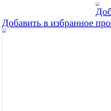
Добавить в избранное