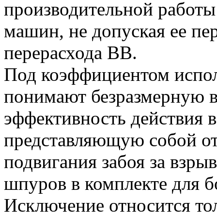
производительной работы
машин, не допуская ее пер
перерасхода ВВ.
Под коэффициентом испо
понимают безразмерную 
эффективность действия 
представляющую собой о
подвигания забоя за взры
шпуров в комплекте для 
Исключение относится то