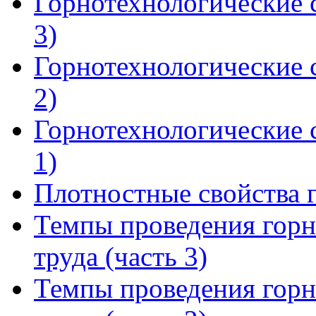
Горнотехнологические с
3)
Горнотехнологические с
2)
Горнотехнологические с
1)
Плотностные свойства 
Темпы проведения горн
труда (часть 3)
Темпы проведения горн