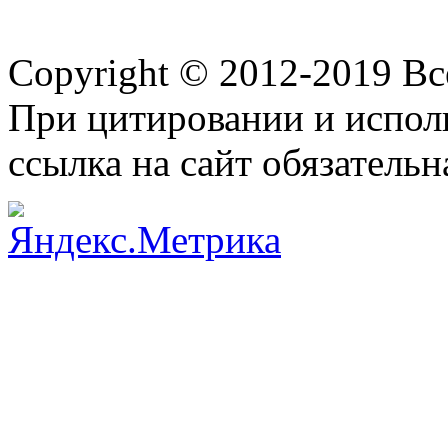
Copyright © 2012-2019 В
При цитировании и испол
ссылка на сайт обязательн