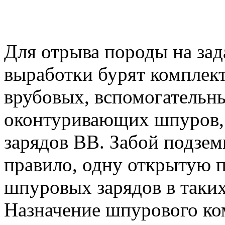
Для отрыва породы на зад
выработки бурят комплек
врубовых, вспомогательн
оконтуривающих шпуров, 
зарядов ВВ. Забой подзем
правило, одну открытую п
шпуровых зарядов в таких
Назначение шпурового ком