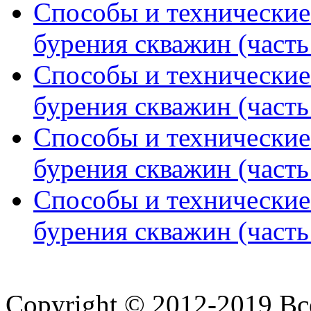
Способы и технические
бурения скважин (часть
Способы и технические
бурения скважин (часть
Способы и технические
бурения скважин (часть
Способы и технические
бурения скважин (часть
Copyright © 2012-2019 В