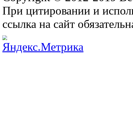
При цитировании и испол
ссылка на сайт обязательн