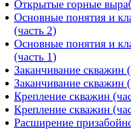
Открытые горные выра
Основные понятия и кл
(часть 2)
Основные понятия и кл
(часть 1)
Заканчивание скважин (
Заканчивание скважин (
Крепление скважин (час
Крепление скважин (час
Расширение призабойно