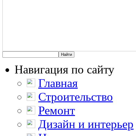
Навигация по сайту
Главная
Строительство
Ремонт
Дизайн и интерьер