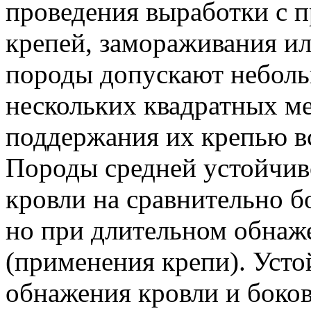
проведения выработки с
крепей, замораживания и
породы допускают неболь
нескольких квадратных м
поддержания их крепью вс
Породы средней устойчив
кровли на сравнительно б
но при длительном обнаж
(применения крепи). Уст
обнажения кровли и боко