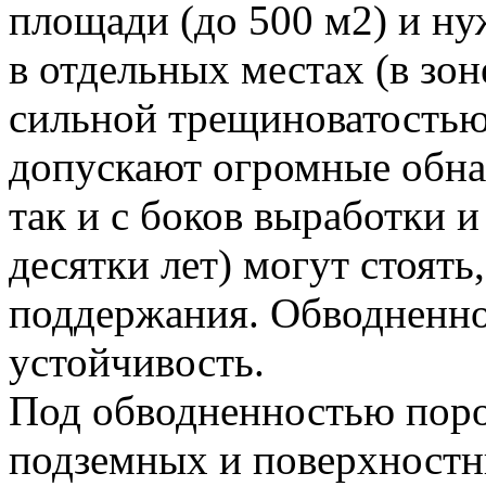
площади (до 500 м2) и н
в отдельных местах (в зон
сильной трещиноватостью
допускают огромные обнаж
так и с боков выработки и
десятки лет) могут стоять
поддержания. Обводненно
устойчивость.
Под обводненностью поро
подземных и поверхностн