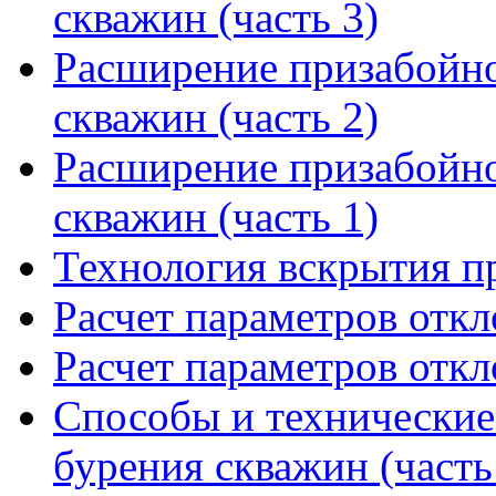
скважин (часть 3)
Расширение призабойно
скважин (часть 2)
Расширение призабойно
скважин (часть 1)
Технология вскрытия п
Расчет параметров отк
Расчет параметров отк
Способы и технические
бурения скважин (часть