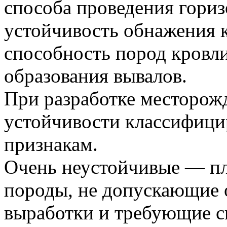
способа проведения гори
устойчивость обнажения 
способность пород кровли
образования вывалов.
При разработке месторож
устойчивости классифиц
признакам.
Очень неустойчивые — п
породы, не допускающие 
выработки и требующие с