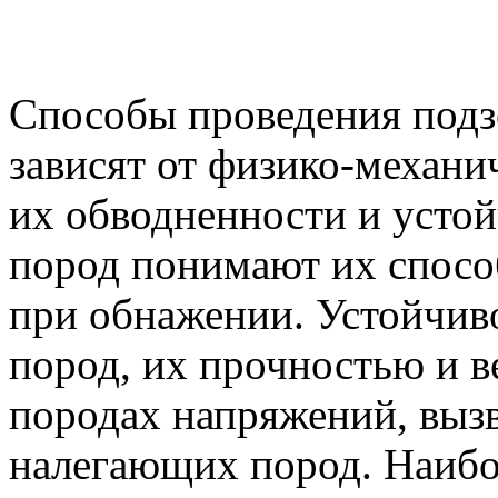
Способы проведения под
зависят от физико-механи
их обводненности и усто
пород понимают их спосо
при обнажении. Устойчиво
пород, их прочностью и 
породах напряжений, выз
налегающих пород. Наибо