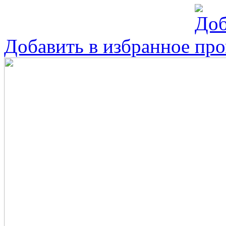
Добавить в избранное