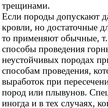
трещинами.
Если породы допускают д
кровли, но достаточные д
то применяют обычные, т.
способы проведения горн
неустойчивых породах пр
способам проведения, ко
выработок при пересечен
пород или плывунов. Спе
иногда и в тех случаях, к