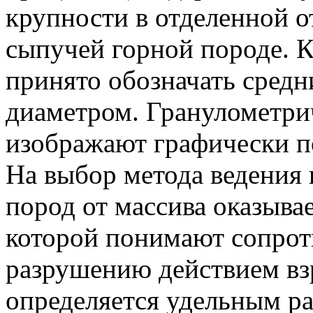
крупности в отделенной о
сыпучей горной породе. К
принято обозначать сред
диаметром. Гранулометри
изображают графически п
На выбор метода ведения
пород от массива оказыва
которой понимают сопрот
разрушению действием вз
определяется удельным ра