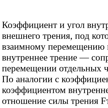
Коэффициент и угол внутр
внешнего трения, под ко
взаимному перемещению 
внутреннее трение — соп
перемещении отдельных ч
По аналогии с коэффицие
коэффициентом внутренне
отношение силы трения F