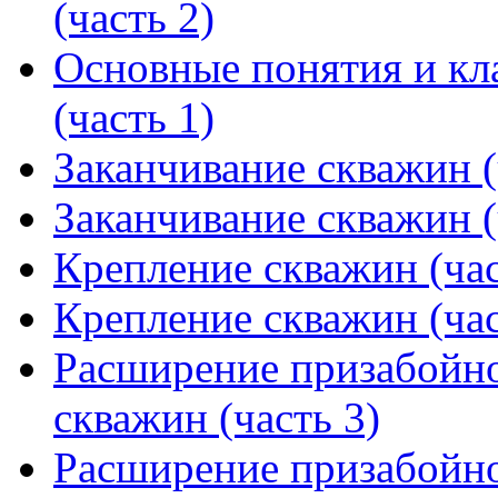
(часть 2)
Основные понятия и кл
(часть 1)
Заканчивание скважин (
Заканчивание скважин (
Крепление скважин (час
Крепление скважин (час
Расширение призабойно
скважин (часть 3)
Расширение призабойно