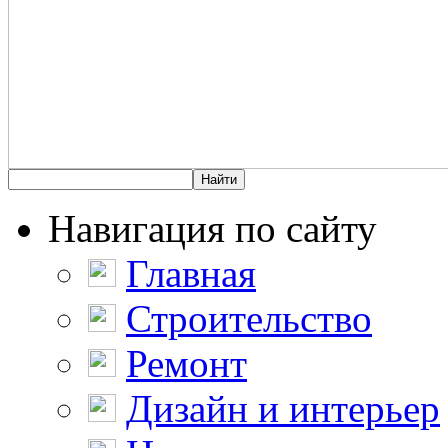
Навигация по сайту
Главная
Строительство
Ремонт
Дизайн и интерьер