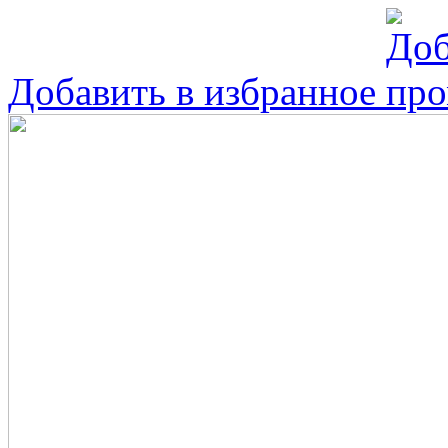
Добавить в избранное