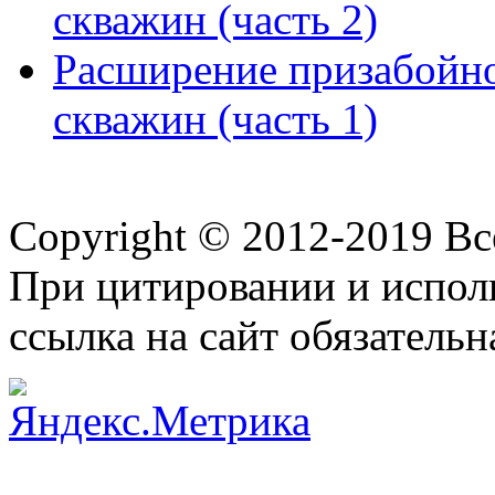
скважин (часть 2)
Расширение призабойно
скважин (часть 1)
Copyright © 2012-2019 В
При цитировании и испол
ссылка на сайт обязательн