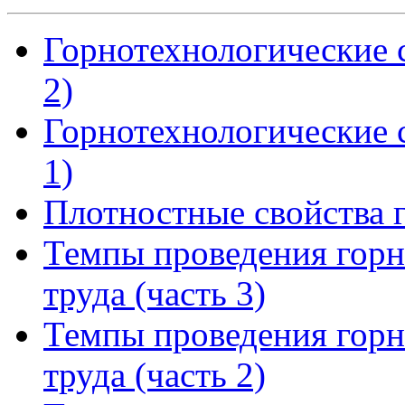
Горнотехнологические с
2)
Горнотехнологические с
1)
Плотностные свойства 
Темпы проведения горн
труда (часть 3)
Темпы проведения горн
труда (часть 2)