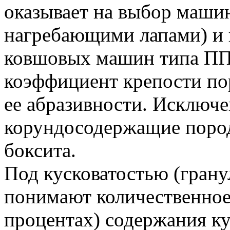
оказывает на выбор маши
нагребающими лапами) и 
ковшовых машин типа П
коэффициент крепости по
ее абразивности. Исключе
корундосодержащие поро
боксита.
Под кусковатостью (гран
понимают количественное
процентах) содержания ку