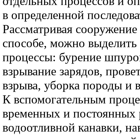
отдельных процессов и о
в определенной последова
Рассматривая сооружение
способе, можно выделить
процессы: бурение шпуро
взрывание зарядов, прове
взрыва, уборка породы и 
К вспомогательным проце
временных и постоянных 
водоотливной канавки, на