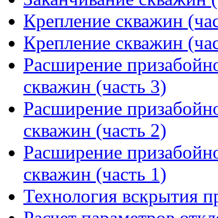
Крепление скважин (час
Крепление скважин (час
Расширение призабойно
скважин (часть 3)
Расширение призабойно
скважин (часть 2)
Расширение призабойно
скважин (часть 1)
Технология вскрытия п
Расчет параметров отк