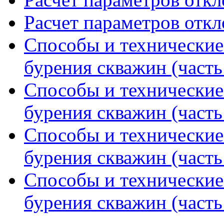
Расчет параметров отк
Способы и технические
бурения скважин (часть
Способы и технические
бурения скважин (часть
Способы и технические
бурения скважин (часть
Способы и технические
бурения скважин (часть