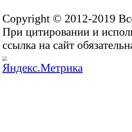
Copyright © 2012-2019 В
При цитировании и испол
ссылка на сайт обязательн