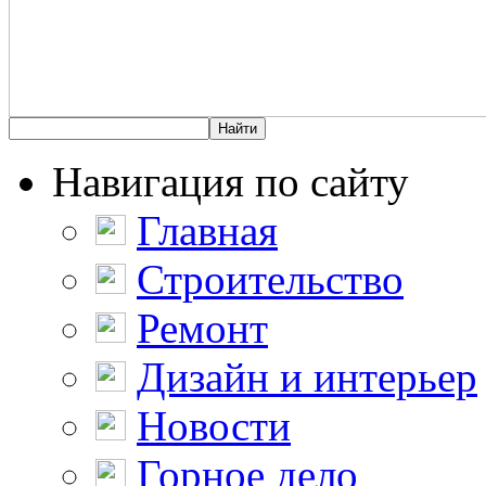
Навигация по сайту
Главная
Строительство
Ремонт
Дизайн и интерьер
Новости
Горное дело