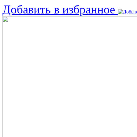
Добавить в избранное