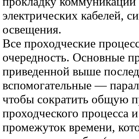
прокладку коммуникаций (
электрических кабелей, с
освещения.
Все проходческие процес
очередность. Основные пр
приведенной выше послед
вспомогательные — парал
чтобы сократить общую п
проходческого процесса и 
промежуток времени, кот