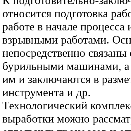
К подготовительно-заклю
относится подготовка раб
работе в начале процесса
взрывными работами. Ос
непосредственно связаны
бурильными машинами, а 
им и заключаются в разме
инструмента и др.
Технологический комплек
выработки можно рассмат