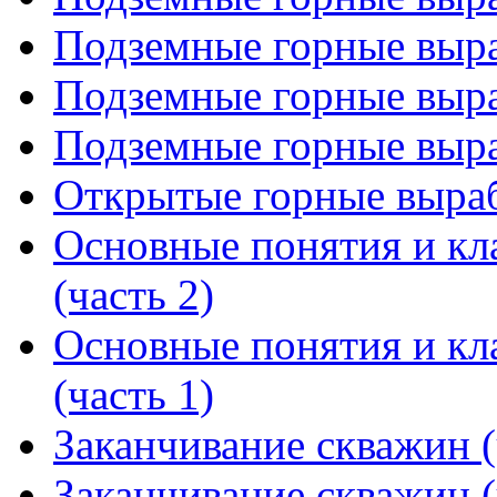
Подземные горные выра
Подземные горные выра
Подземные горные выра
Открытые горные выра
Основные понятия и кл
(часть 2)
Основные понятия и кл
(часть 1)
Заканчивание скважин (
Заканчивание скважин (