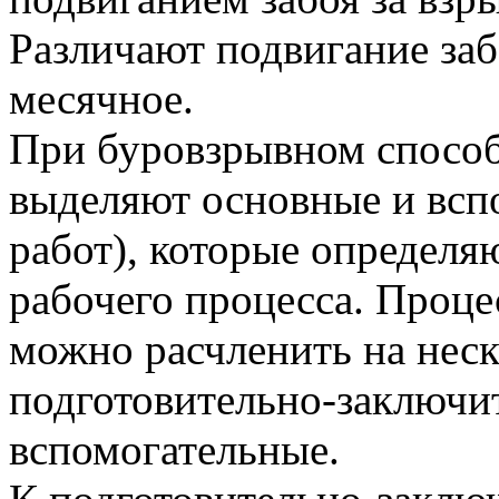
Различают подвигание заб
месячное.
При буровзрывном способ
выделяют основные и всп
работ), которые определя
рабочего процесса. Проце
можно расчленить на неск
подготовительно-заключи
вспомогательные.