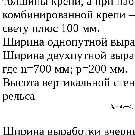
толщины крепи, а при наб
комбинированной крепи 
свету плюс 100 мм.
Ширина однопутной выра
Ширина двухпутной выра
где n=700 мм; р=200 мм.
Высота вертикальной стен
рельса
Ширина выработки вчерне