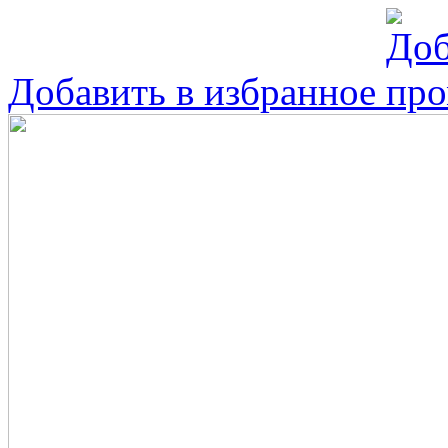
Добавить в избранное