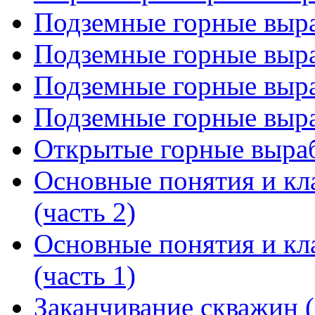
Подземные горные выра
Подземные горные выра
Подземные горные выра
Подземные горные выра
Открытые горные выра
Основные понятия и кл
(часть 2)
Основные понятия и кл
(часть 1)
Заканчивание скважин (