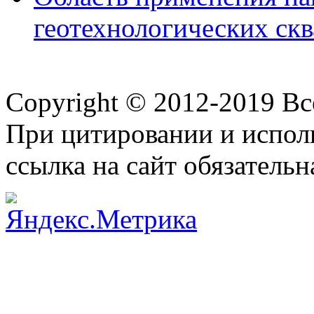
геотехнологических ск
Copyright © 2012-2019 В
При цитировании и испол
ссылка на сайт обязательн