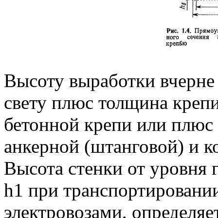
Высоту выработки вчерне 
свету плюс толщина крепи
бетонной крепи или плюс
анкерной (штанговой) и 
Высота стенки от уровня 
h1 при транспортировани
электровозами, определяе