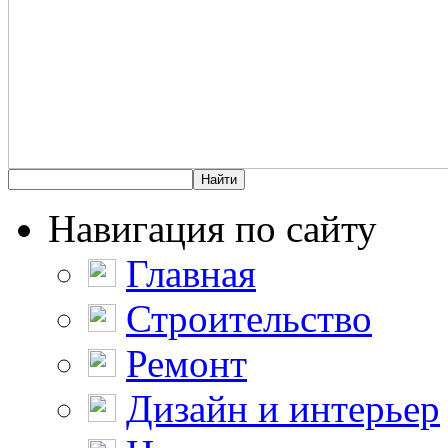
Навигация по сайту
Главная
Строительство
Ремонт
Дизайн и интерьер