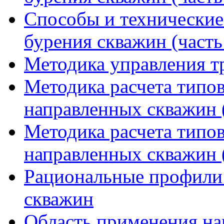
Способы и технические
бурения скважин (часть
Методика управления т
Методика расчета типо
направленных скважин (
Методика расчета типо
направленных скважин (
Рациональные профили
скважин
Область применения на