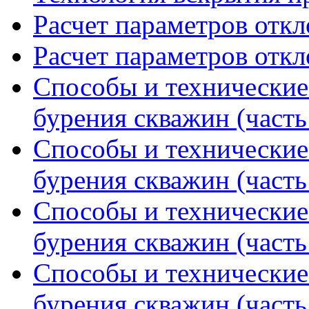
Расчет параметров отк
Расчет параметров отк
Способы и технические
бурения скважин (часть
Способы и технические
бурения скважин (часть
Способы и технические
бурения скважин (часть
Способы и технические
бурения скважин (часть