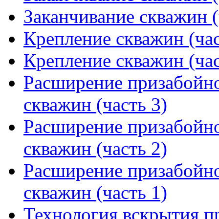
Заканчивание скважин (
Крепление скважин (час
Крепление скважин (час
Расширение призабойно
скважин (часть 3)
Расширение призабойно
скважин (часть 2)
Расширение призабойно
скважин (часть 1)
Технология вскрытия п