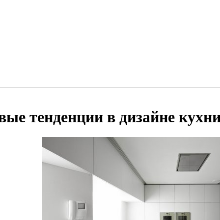
вые тенденции в дизайне кухн