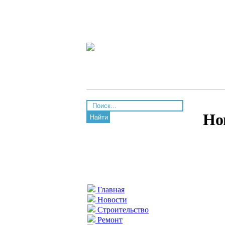
Но
Найти
Главная
Новости
Строительство
Ремонт