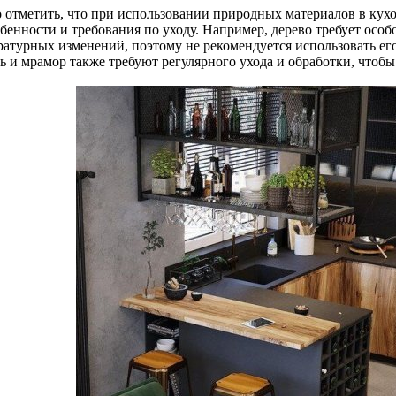
 отметить, что при использовании природных материалов в кух
бенности и требования по уходу. Например, дерево требует особ
ратурных изменений, поэтому не рекомендуется использовать ег
ь и мрамор также требуют регулярного ухода и обработки, чтобы