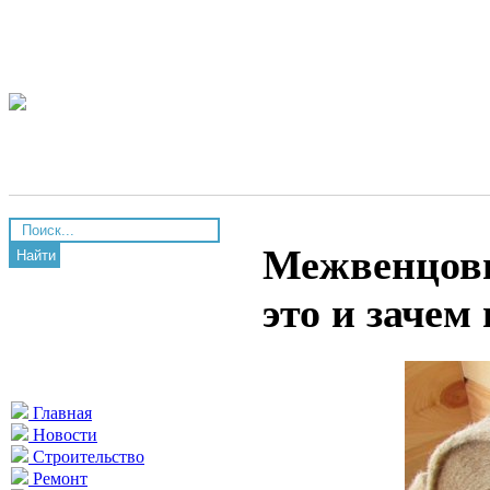
Межвенцовы
Найти
это и зачем
Главная
Новости
Строительство
Ремонт