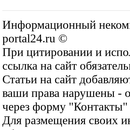
Информационный некомме
portal24.ru ©
При цитировании и испо
ссылка на сайт обязатель
Статьи на сайт добавляю
ваши права нарушены - 
через форму "Контакты"
Для размещения своих ин