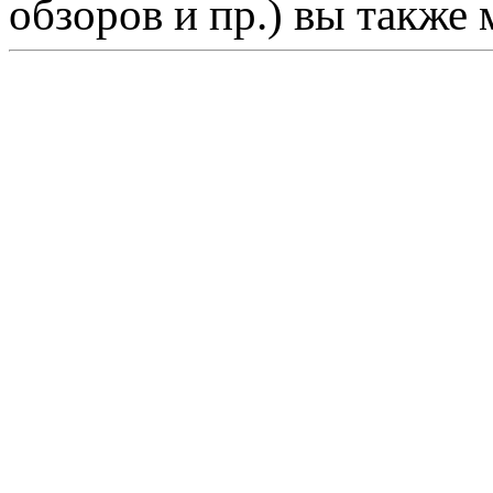
обзоров и пр.) вы также