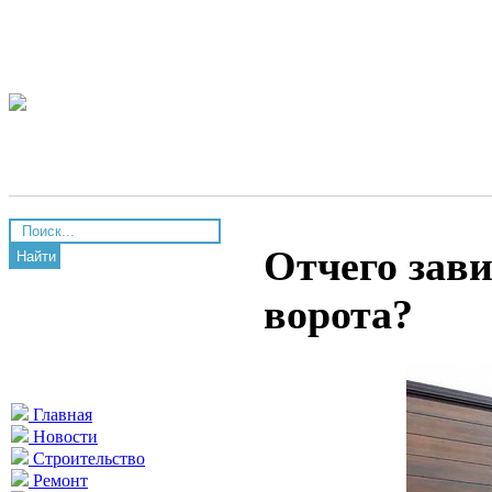
Отчего зав
Найти
ворота?
Главная
Новости
Строительство
Ремонт