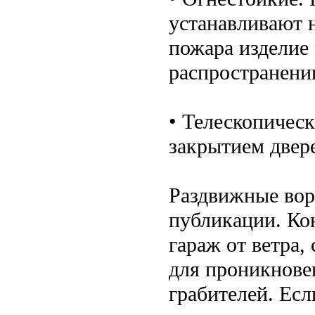
устанавливают н
пожара изделие
распространени
• Телескопичес
закрытием двер
Раздвижные вор
публикации. Ко
гараж от ветра,
для проникнове
грабителей. Есл