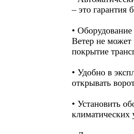
– это гарантия 
• Оборудование
Ветер не может
покрытие трансп
• Удобно в эксп
открывать ворот
• Установить о
климатических 