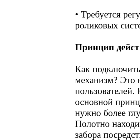
• Требуется рег
роликовых сист
Принцип дейст
Как подключить
механизм? Это 
пользователей. 
основной принц
нужно более гл
Полотно находи
забора посредс