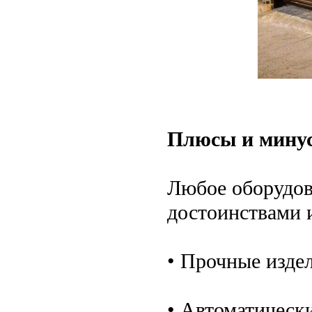
Плюсы и мину
Любое оборудов
достоинствами 
• Прочные изде
• Автоматически