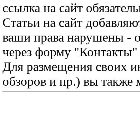
ссылка на сайт обязатель
Статьи на сайт добавляю
ваши права нарушены - 
через форму "Контакты"
Для размещения своих ин
обзоров и пр.) вы также