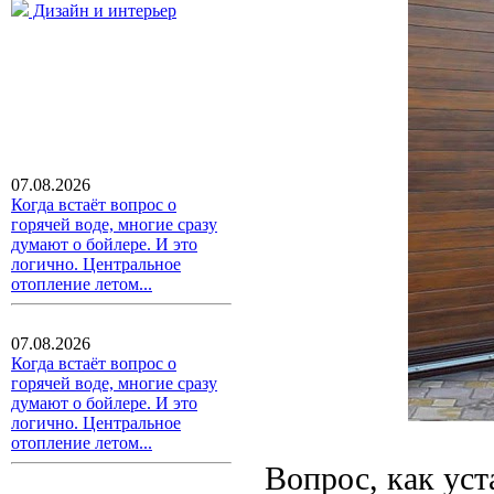
Дизайн и интерьер
07.08.2026
Когда встаёт вопрос о
горячей воде, многие сразу
думают о бойлере. И это
логично. Центральное
отопление летом...
07.08.2026
Когда встаёт вопрос о
горячей воде, многие сразу
думают о бойлере. И это
логично. Центральное
отопление летом...
Вопрос, как уст