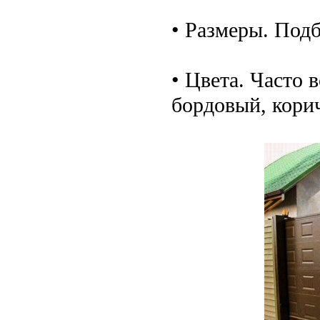
• Размеры. Под
• Цвета. Часто 
бордовый, кори