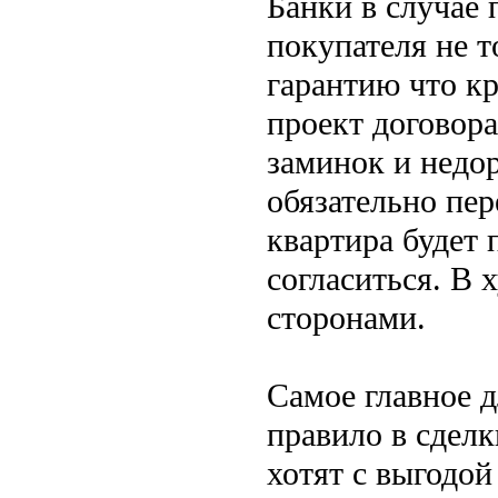
Банки в случае 
покупателя не т
гарантию что кр
проект договор
заминок и недор
обязательно пер
квартира будет 
согласиться. В 
сторонами.
Самое главное д
правило в сделк
хотят с выгодой