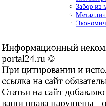
Забор из 
Металлич
Экономич
Информационный некомме
portal24.ru ©
При цитировании и испо
ссылка на сайт обязатель
Статьи на сайт добавляю
ваши права нарушены - 