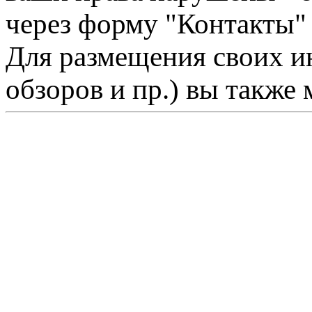
через форму "Контакты"
Для размещения своих ин
обзоров и пр.) вы также