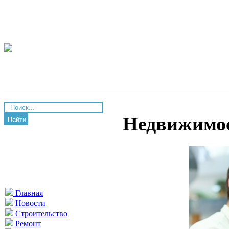
Недвижимос
Найти
Главная
Новости
Строительство
Ремонт