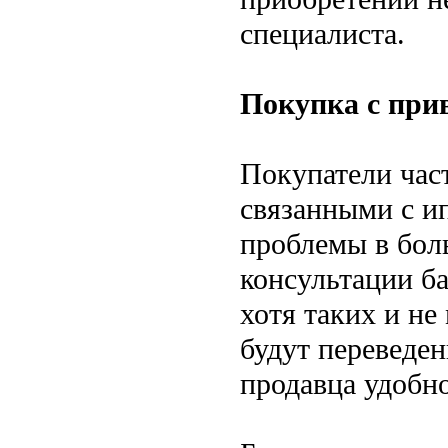
специалиста.
Покупка с при
Покупатели час
связанными с и
проблемы в боль
консультации ба
хотя таких и не
будут переведен
продавца удобно