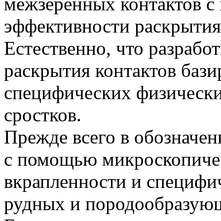
межзеренных контактов с
эффективности раскрытия
Естественно, что разрабо
раскрытия контактов бази
специфических физически
сростков.
Прежде всего в обозначен
с помощью микроскопиче
вкрапленности и специфи
рудных и породообразую