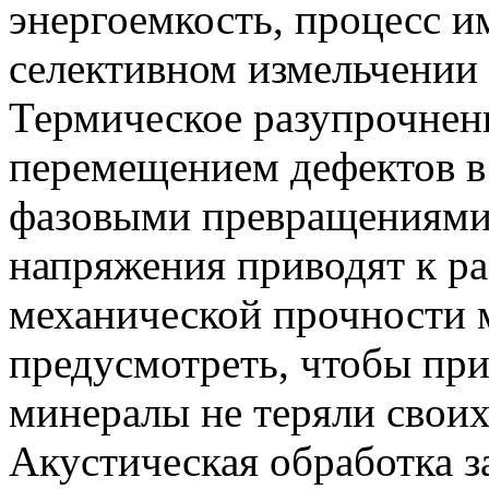
энергоемкость, процесс и
селективном измельчении
Термическое разупрочнени
перемещением дефектов в 
фазовыми превращениями
напряжения приводят к р
механической прочности 
предусмотреть, чтобы при
минералы не теряли своих
Акустическая обработка з