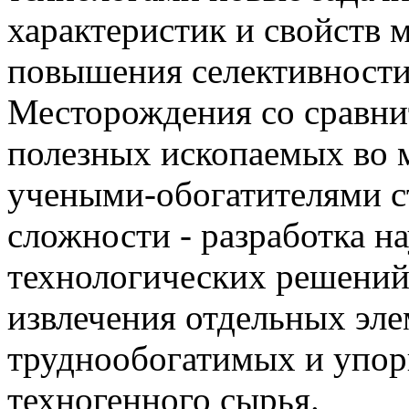
характеристик и свойств 
повышения селективности
Месторождения со сравни
полезных ископаемых во 
учеными-обогатителями с
сложности - разработка н
технологических решений
извлечения отдельных эле
труднообогатимых и упорн
техногенного сырья.