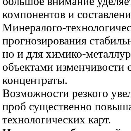
большое внимание уделяе
компонентов и составлен
Минералого-технологичес
прогнозирования стабильн
но и для химико-металлур
объектами изменчивости с
концентраты.
Возможности резкого уве
проб существенно повыша
технологических карт.