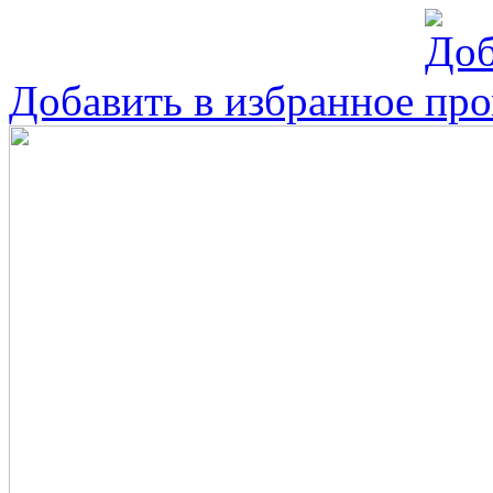
Добавить в избранное