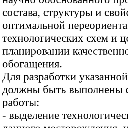
состава, структуры и свой
оптимальной переориента
технологических схем и ц
планировании качественн
обогащения.
Для разработки указанной
должны быть выполнены 
работы:
- выделение технологичес
данного месторождения, 