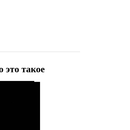
 это такое