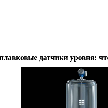
плавковые датчики уровня: что