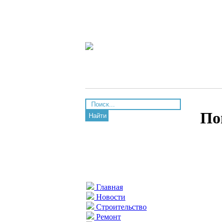
По
Найти
Главная
Новости
Строительство
Ремонт