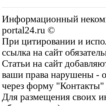
Информационный некомме
portal24.ru ©
При цитировании и испо
ссылка на сайт обязатель
Статьи на сайт добавляю
ваши права нарушены - 
через форму "Контакты"
Для размещения своих ин