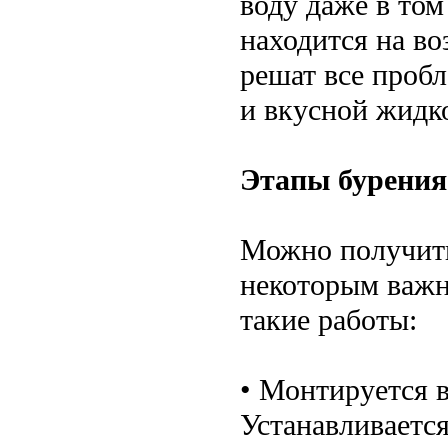
воду даже в том
находится на в
решат все пробл
и вкусной жидк
Этапы бурения
Можно получить
некоторым важн
такие работы:
• Монтируется 
Устанавливается