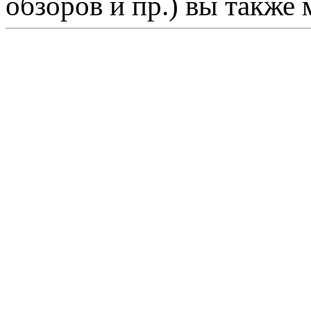
обзоров и пр.) вы также