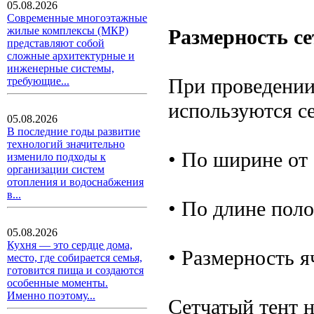
05.08.2026
Современные многоэтажные
жилые комплексы (МКР)
Размерность се
представляют собой
сложные архитектурные и
инженерные системы,
При проведении
требующие...
используются с
05.08.2026
В последние годы развитие
технологий значительно
• По ширине от 
изменило подходы к
организации систем
отопления и водоснабжения
в...
• По длине поло
05.08.2026
Кухня — это сердце дома,
• Размерность я
место, где собирается семья,
готовится пища и создаются
особенные моменты.
Именно поэтому...
Сетчатый тент 