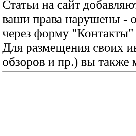
Статьи на сайт добавляю
ваши права нарушены - 
через форму "Контакты"
Для размещения своих ин
обзоров и пр.) вы также