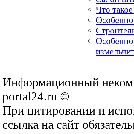
Что такое
Особенно
Строител
Особенно
измельчи
Информационный некомме
portal24.ru ©
При цитировании и испо
ссылка на сайт обязатель