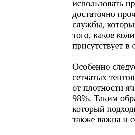
использовать п
достаточно проч
службы, который
того, какое ко
присутствует в 
Особенно следу
сетчатых тентов
от плотности яч
98%. Таким обр
который подход
также важна и с