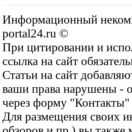
Информационный некомме
portal24.ru ©
При цитировании и испо
ссылка на сайт обязатель
Статьи на сайт добавляю
ваши права нарушены - 
через форму "Контакты"
Для размещения своих ин
обзоров и пр.) вы также