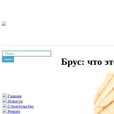
Брус: что э
Найти
Главная
Новости
Строительство
Ремонт