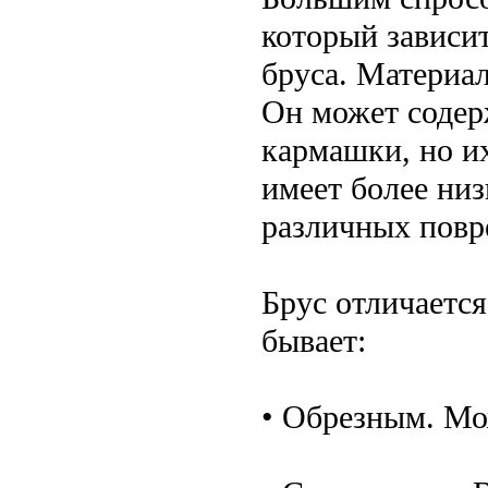
который зависит
бруса. Материал
Он может содер
кармашки, но их
имеет более низ
различных повр
Брус отличаетс
бывает:
• Обрезным. Мо