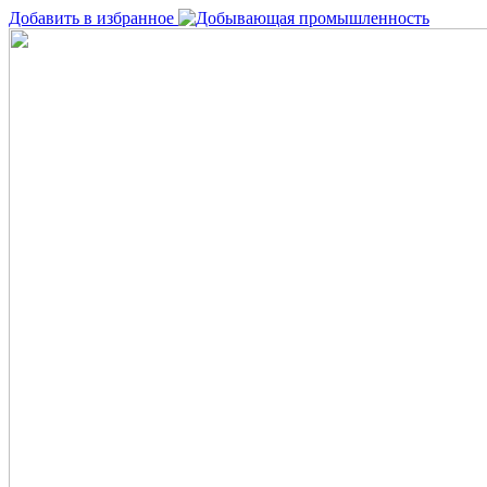
Добавить в избранное