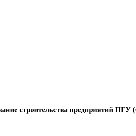
ание строительства предприятий ПГУ (