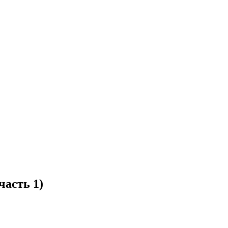
часть 1)