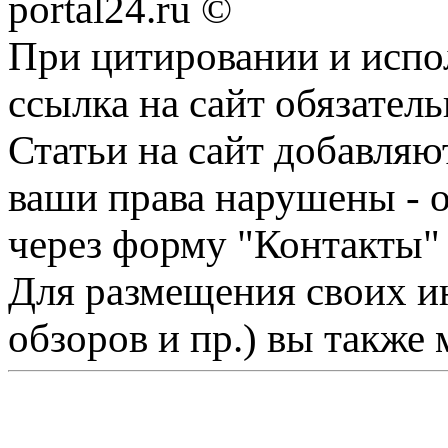
portal24.ru ©
При цитировании и испо
ссылка на сайт обязатель
Статьи на сайт добавляю
ваши права нарушены - 
через форму "Контакты"
Для размещения своих ин
обзоров и пр.) вы также