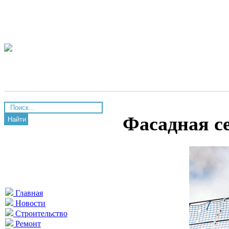
Фасадная с
Найти
Главная
Новости
Строительство
Ремонт