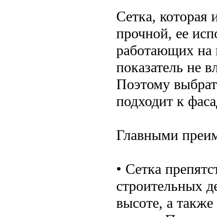
Сетка, которая 
прочной, ее исп
работающих на в
показатель не в
Поэтому выбрат
подходит к фас
Главными преим
• Сетка препятс
строительных д
высоте, а также