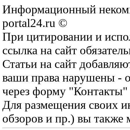
Информационный некомме
portal24.ru ©
При цитировании и испо
ссылка на сайт обязатель
Статьи на сайт добавляю
ваши права нарушены - 
через форму "Контакты"
Для размещения своих ин
обзоров и пр.) вы также