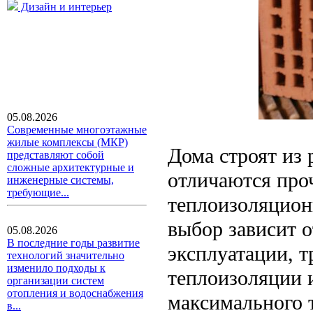
Дизайн и интерьер
05.08.2026
Современные многоэтажные
жилые комплексы (МКР)
Дома строят из
представляют собой
сложные архитектурные и
отличаются про
инженерные системы,
требующие...
теплоизоляцио
выбор зависит о
05.08.2026
В последние годы развитие
эксплуатации, 
технологий значительно
изменило подходы к
теплоизоляции 
организации систем
отопления и водоснабжения
максимального 
в...