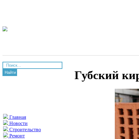
Губский ки
Найти
Главная
Новости
Строительство
Ремонт