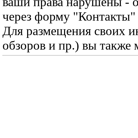
ваши права нарушены - 
через форму "Контакты"
Для размещения своих ин
обзоров и пр.) вы также