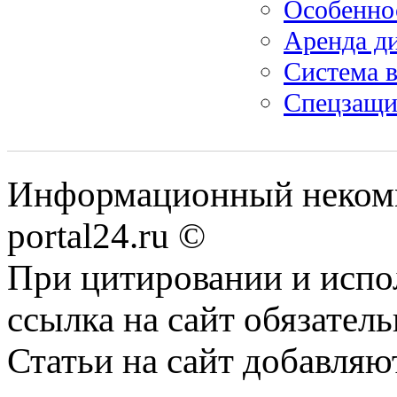
Особенно
Аренда д
Система 
Спецзащит
Информационный некомме
portal24.ru ©
При цитировании и испо
ссылка на сайт обязатель
Статьи на сайт добавляю