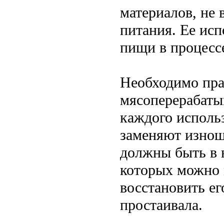
материалов, не
питания. Ее исп
пищи в процесс
Необходимо пра
мясоперерабаты
каждого исполь
заменяют изноше
должны быть в 
которых можно 
восстановить ег
простаивала.