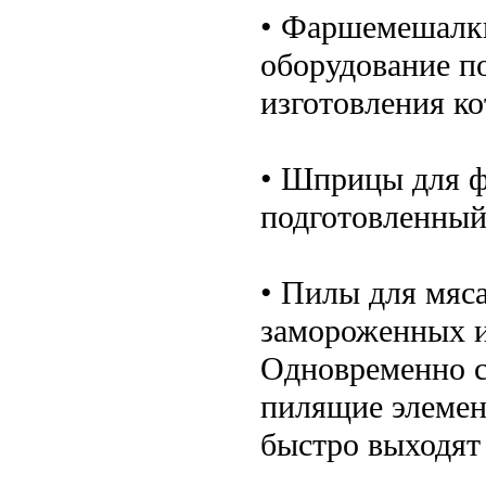
• Фаршемешалк
оборудование п
изготовления ко
• Шприцы для 
подготовленный
• Пилы для мяса
замороженных и
Одновременно с
пилящие элемен
быстро выходят 