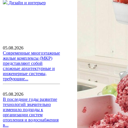
Дизайн и интерьер
05.08.2026
Современные многоэтажные
жилые комплексы (МКР)
представляют собой
сложные архитектурные и
инженерные системы,
требующие...
05.08.2026
В последние годы развитие
технологий значительно
изменило подходы к
организации систем
отопления и водоснабжения
в...