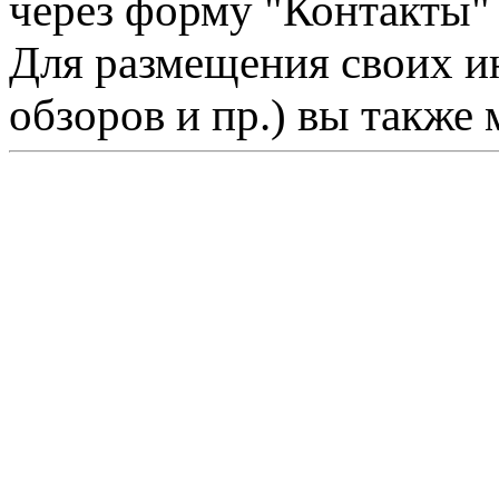
через форму "Контакты"
Для размещения своих ин
обзоров и пр.) вы также