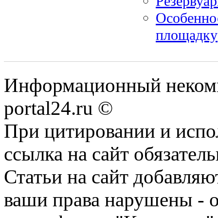
Резервуар
Особеннос
площадку
Информационный некомме
portal24.ru ©
При цитировании и испо
ссылка на сайт обязатель
Статьи на сайт добавляю
ваши права нарушены - 