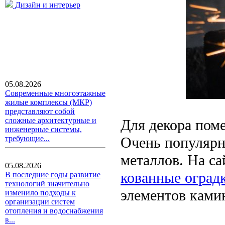
Дизайн и интерьер
05.08.2026
Современные многоэтажные
жилые комплексы (МКР)
представляют собой
сложные архитектурные и
Для декора пом
инженерные системы,
Очень популярн
требующие...
металлов. На с
05.08.2026
кованные оград
В последние годы развитие
технологий значительно
элементов ками
изменило подходы к
организации систем
отопления и водоснабжения
в...