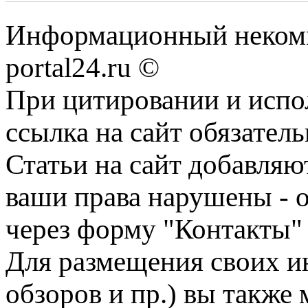
Информационный некомме
portal24.ru ©
При цитировании и испо
ссылка на сайт обязатель
Статьи на сайт добавляю
ваши права нарушены - 
через форму "Контакты"
Для размещения своих ин
обзоров и пр.) вы также