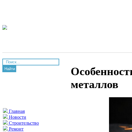
Особенност
Найти
металлов
Главная
Новости
Строительство
Ремонт