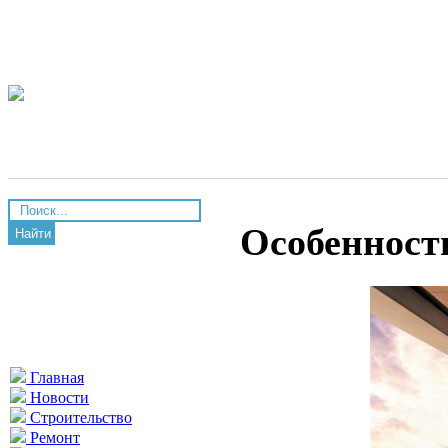
Особенност
Найти
Главная
Новости
Строительство
Ремонт