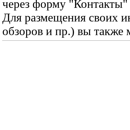
через форму "Контакты"
Для размещения своих ин
обзоров и пр.) вы также