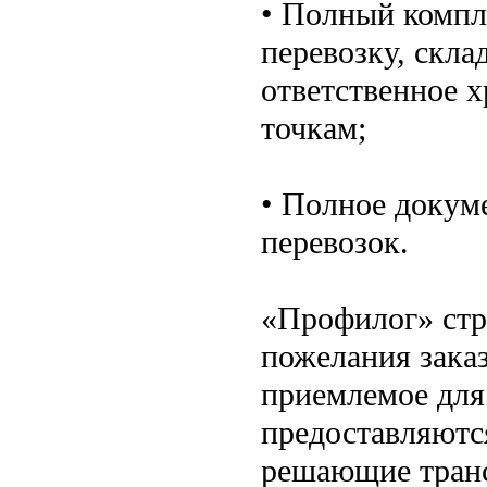
• Полный компл
перевозку, скла
ответственное х
точкам;
• Полное докум
перевозок.
«Профилог» стр
пожелания заказ
приемлемое для 
предоставляютс
решающие тран