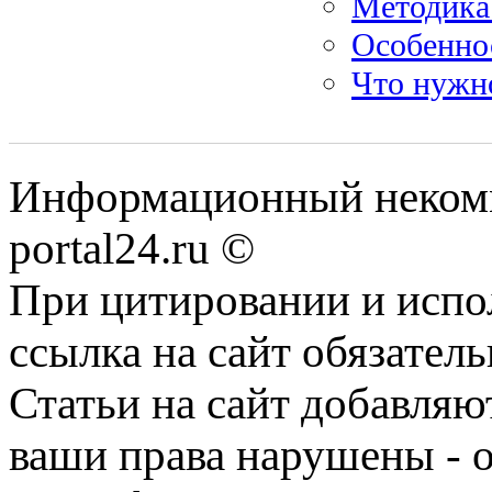
Методика 
Особенно
Что нужн
Информационный некомме
portal24.ru ©
При цитировании и испо
ссылка на сайт обязатель
Статьи на сайт добавляю
ваши права нарушены - 