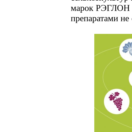
марок РЭГЛОН 
препаратами не 