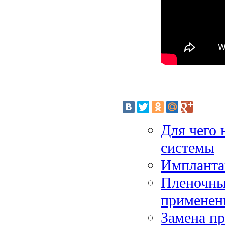
Для чего
системы
Импланта
Пленочны
применен
Замена пр