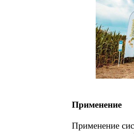
Применение
Применение сис