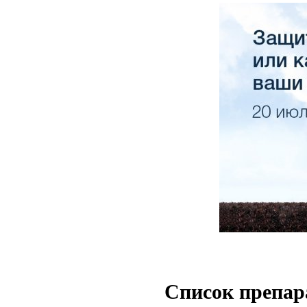
Список препар