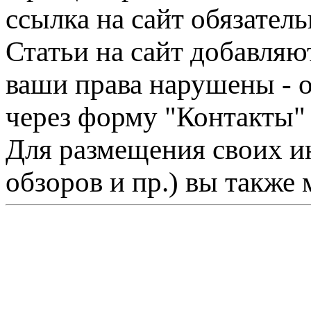
ссылка на сайт обязатель
Статьи на сайт добавляю
ваши права нарушены - 
через форму "Контакты"
Для размещения своих ин
обзоров и пр.) вы также