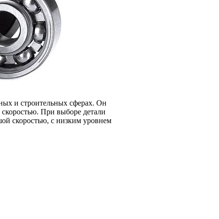
ых и строительных сферах. Он
 скоростью. При выборе детали
шой скоростью, с низким уровнем