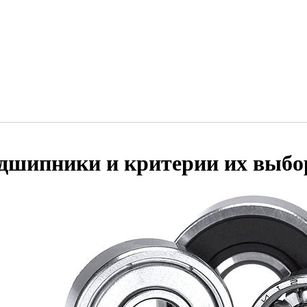
дшипники и критерии их выбо