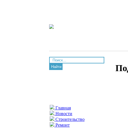
По
Найти
Главная
Новости
Строительство
Ремонт