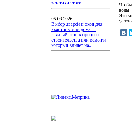
эстетики этого...
Чтобы
воды,
Это м
05.08.2026
услов
Выбор дверей и окон для
квартиры или дома —
важный этап в процессе
строительства или ремонта,
который влияет на...