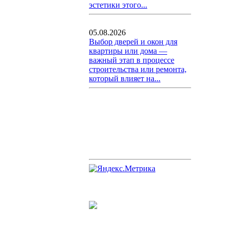
эстетики этого...
05.08.2026
Выбор дверей и окон для
квартиры или дома —
важный этап в процессе
строительства или ремонта,
который влияет на...