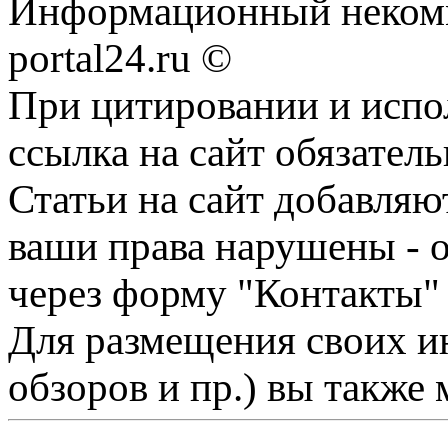
Информационный некомме
portal24.ru ©
При цитировании и испо
ссылка на сайт обязатель
Статьи на сайт добавляю
ваши права нарушены - 
через форму "Контакты"
Для размещения своих ин
обзоров и пр.) вы также