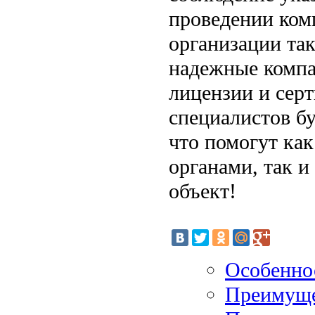
проведении ком
организации так
надежные компа
лицензии и серт
специалистов бу
что помогут ка
органами, так 
объект!
Особенно
Преимуще