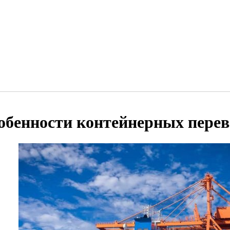
обенности контейнерных перев