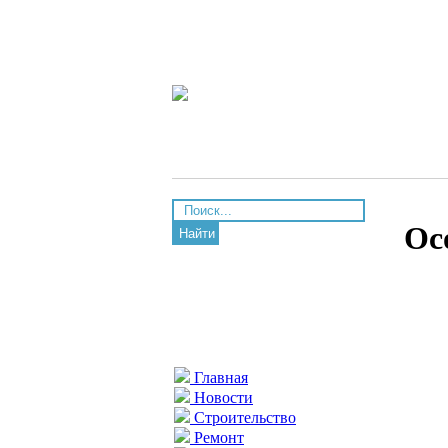
Ос
Найти
Главная
Новости
Строительство
Ремонт