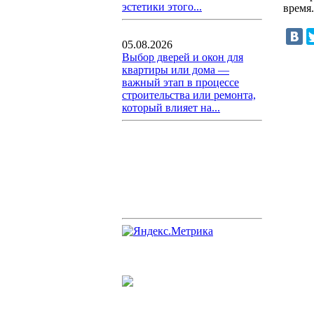
эстетики этого...
время.
05.08.2026
Выбор дверей и окон для
квартиры или дома —
важный этап в процессе
строительства или ремонта,
который влияет на...