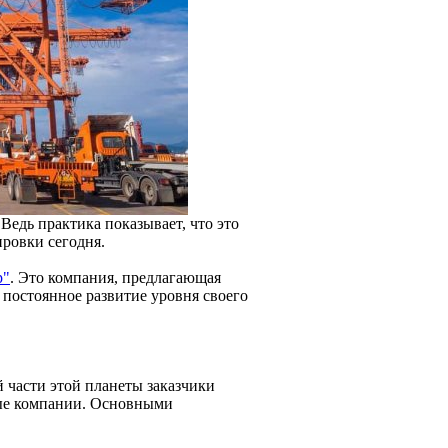
Ведь практика показывает, что это
ровки сегодня.
р"
. Это компания, предлагающая
в постоянное развитие уровня своего
 части этой планеты заказчики
ные компании. Основными