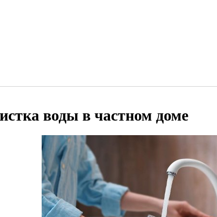
истка воды в частном доме