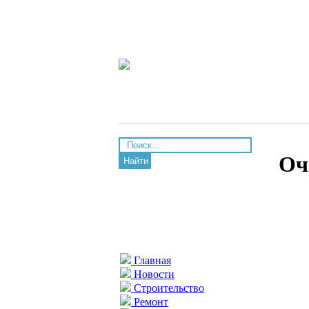
Оч
Найти
Главная
Новости
Строительство
Ремонт