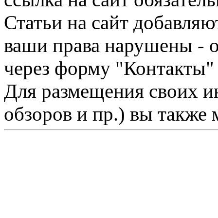
Статьи на сайт добавляю
ваши права нарушены - 
через форму "Контакты"
Для размещения своих ин
обзоров и пр.) вы также