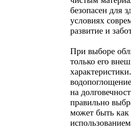
безопасен для з
условиях соврем
развитие и забо
При выборе обл
только его внеш
характеристики.
водопоглощение
на долговечност
правильно выбр
может быть как
использованием