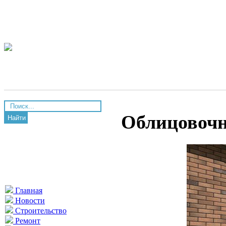
Облицовочн
Найти
Главная
Новости
Строительство
Ремонт