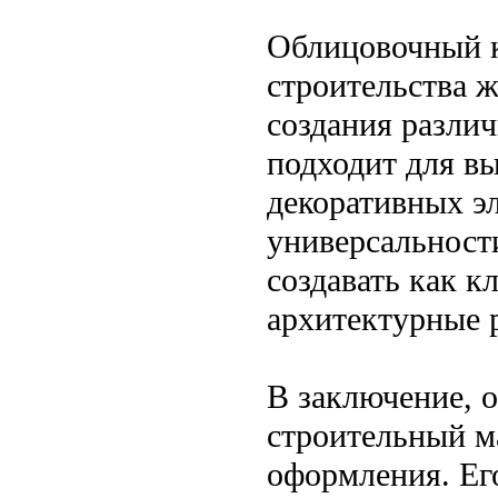
Облицовочный к
строительства ж
создания разли
подходит для вы
декоративных эл
универсальност
создавать как к
архитектурные 
В заключение, 
строительный м
оформления. Ег