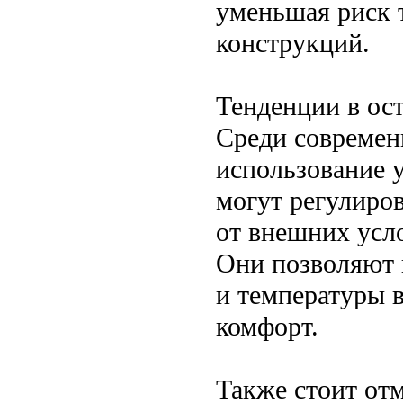
уменьшая риск 
конструкций.
Тенденции в ос
Среди современ
использование 
могут регулиров
от внешних усло
Они позволяют 
и температуры 
комфорт.
Также стоит отм