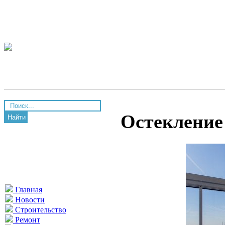
Остекление
Найти
Главная
Новости
Строительство
Ремонт