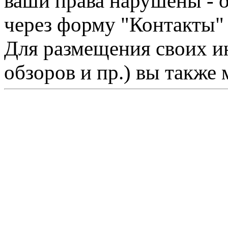
ваши права нарушены - 
через форму "Контакты"
Для размещения своих ин
обзоров и пр.) вы также