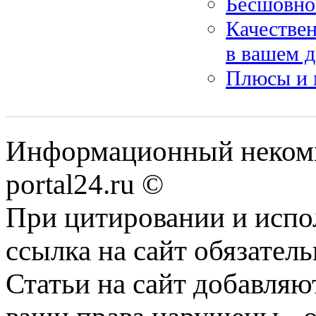
Бесшовно
Качествен
в вашем 
Плюсы и 
Информационный некомме
portal24.ru ©
При цитировании и испо
ссылка на сайт обязатель
Статьи на сайт добавляю