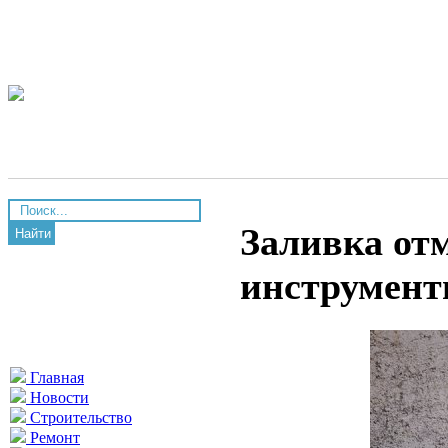
Заливка отм
Найти
инструмент
Главная
Новости
Строительство
Ремонт