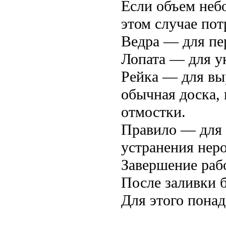
Если объем неб
этом случае пот
Ведра — для пе
Лопата — для у
Рейка — для вы
обычная доска,
отмостки.
Правило — для 
устранения нер
Завершение раб
После заливки б
Для этого понад