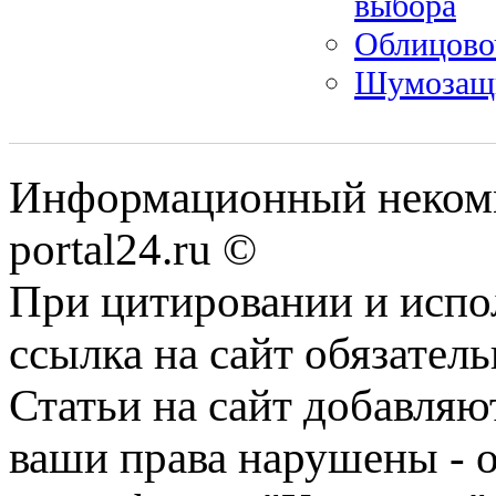
выбора
Облицово
Шумозащи
Информационный некомме
portal24.ru ©
При цитировании и испо
ссылка на сайт обязатель
Статьи на сайт добавляю
ваши права нарушены - 