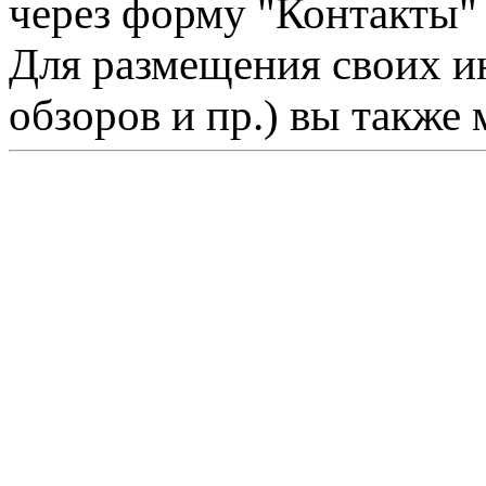
через форму "Контакты"
Для размещения своих ин
обзоров и пр.) вы также