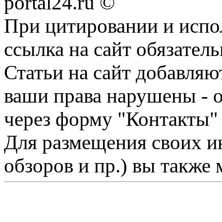
portal24.ru ©
При цитировании и испо
ссылка на сайт обязатель
Статьи на сайт добавляю
ваши права нарушены - 
через форму "Контакты"
Для размещения своих ин
обзоров и пр.) вы также