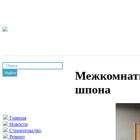
Межкомнатн
Найти
шпона
Главная
Новости
Строительство
Ремонт