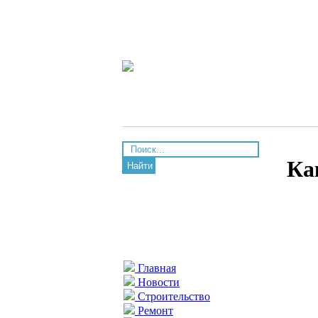
Ка
Найти
Главная
Новости
Строительство
Ремонт