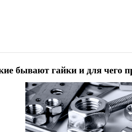
кие бывают гайки и для чего 