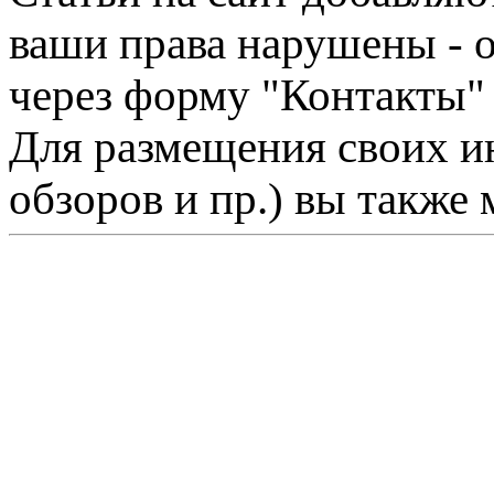
ваши права нарушены - 
через форму "Контакты"
Для размещения своих ин
обзоров и пр.) вы также