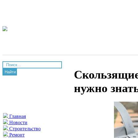
Скользящие
Найти
нужно знат
Главная
Новости
Строительство
Ремонт