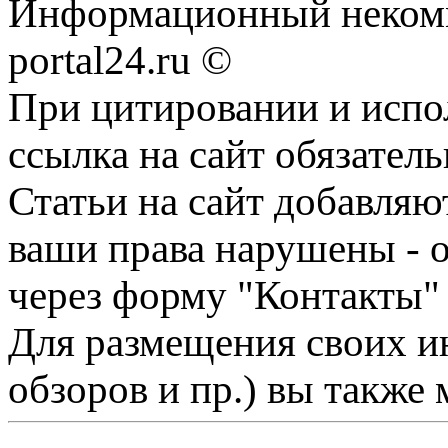
Информационный некомме
portal24.ru ©
При цитировании и испо
ссылка на сайт обязатель
Статьи на сайт добавляю
ваши права нарушены - 
через форму "Контакты"
Для размещения своих ин
обзоров и пр.) вы также