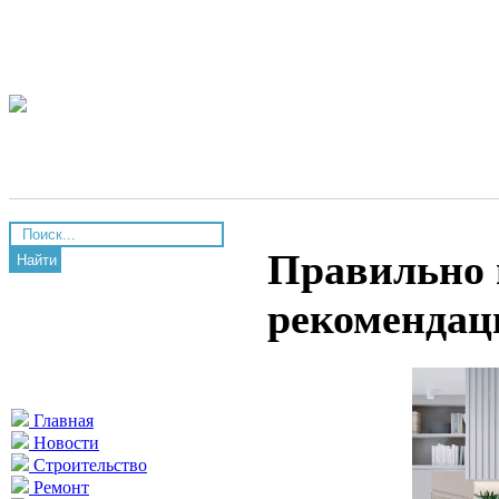
Правильно 
Найти
рекомендац
Главная
Новости
Строительство
Ремонт