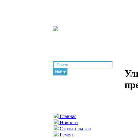
Ул
Найти
пр
Главная
Новости
Строительство
Ремонт