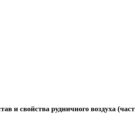
тав и свойства рудничного воздуха (част