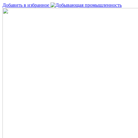
Добавить в избранное