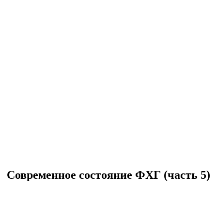
Современное состояние ФХГ (часть 5)