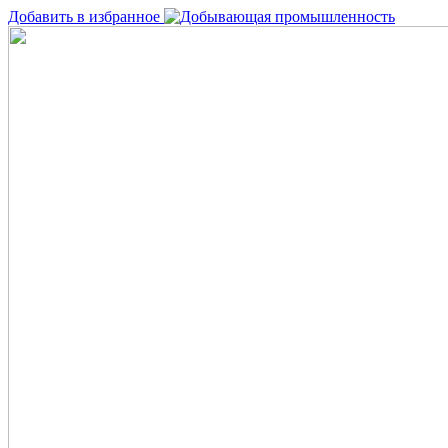
Добавить в избранное