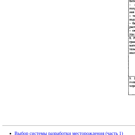
Выбор системы разработки месторождения (часть 1)