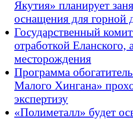
Якутия» планирует заня
оснащения для горной 
Государственный комите
отработкой Еланского, 
месторождения
Программа обогатитель
Малого Хингана» прохо
экспертизу
«Полиметалл» будет ос