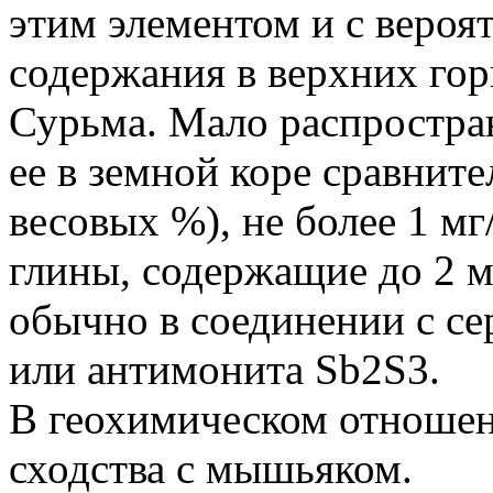
этим элементом и с веро
содержания в верхних гор
Сурьма. Мало распростра
ее в земной коре сравните
весовых %), не более 1 м
глины, содержащие до 2 м
обычно в соединении с се
или антимонита Sb2S3.
В геохимическом отношен
сходства с мышьяком.