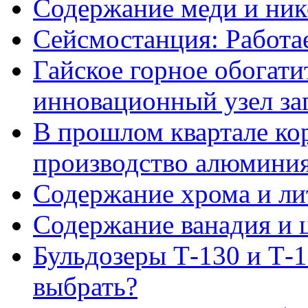
Содержание меди и ник
Сейсмостанция: Работа
Гайское горное обогати
инновационный узел за
В прошлом квартале к
производство алюминия
Содержание хрома и ли
Содержание ванадия и ц
Бульдозеры Т-130 и Т-1
выбрать?