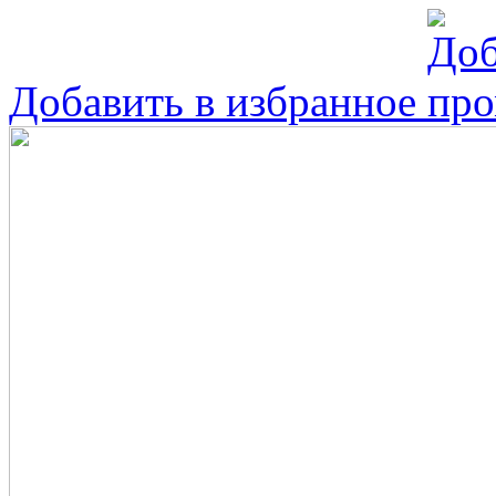
Добавить в избранное