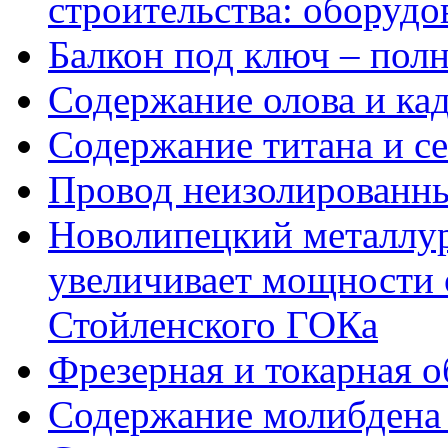
строительства: оборудо
Балкон под ключ – пол
Содержание олова и кад
Содержание титана и се
Провод неизолированны
Новолипецкий металлу
увеличивает мощности 
Стойленского ГОКа
Фрезерная и токарная о
Содержание молибдена 