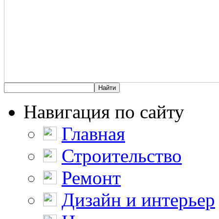
Навигация по сайту
Главная
Строительство
Ремонт
Дизайн и интерьер