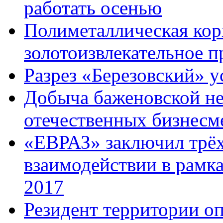
работать осенью
Полиметаллическая кор
золотоизвлекательное 
Разрез «Березовский» у
Добыча баженовской не
отечественных бизнесм
«ЕВРАЗ» заключил трёх
взаимодействии в рам
2017
Резидент территории 