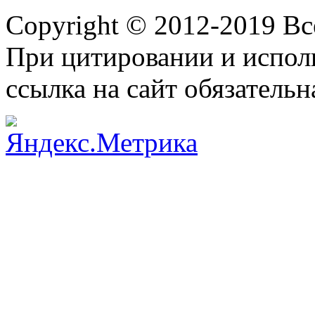
Copyright © 2012-2019 В
При цитировании и испол
ссылка на сайт обязательн