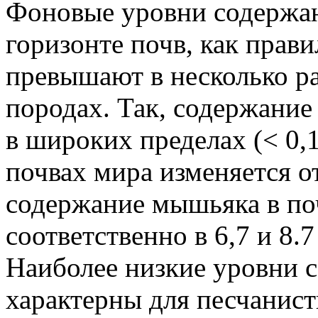
Фоновые уровни содержа
горизонте почв, как прави
превышают в несколько ра
породах. Так, содержание
в широких пределах (< 0,1
почвах мира изменяется от
содержание мышьяка в по
соответственно в 6,7 и 8.7
Наиболее низкие уровни 
характерны для песчанист