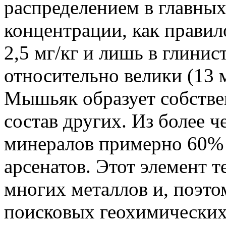
распределением в главных
концентрации, как правило
2,5 мг/кг и лишь в глини
относительно велики (13 м
Мышьяк образует собстве
состав других. Из более
минералов примерно 60% 
арсенатов. Этот элемент 
многих металлов и, поэтом
поисковых геохимических