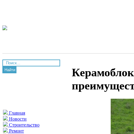
Керамоблок
Найти
преимущес
Главная
Новости
Строительство
Ремонт