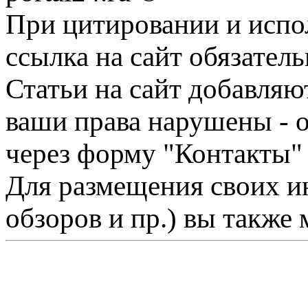
При цитировании и испо
ссылка на сайт обязатель
Статьи на сайт добавляю
ваши права нарушены - 
через форму "Контакты"
Для размещения своих ин
обзоров и пр.) вы также