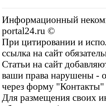
Информационный некомме
portal24.ru ©
При цитировании и испо
ссылка на сайт обязатель
Статьи на сайт добавляю
ваши права нарушены - 
через форму "Контакты"
Для размещения своих ин