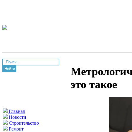
Метрологич
Найти
это такое
Главная
Новости
Строительство
Ремонт