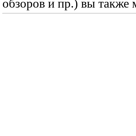
обзоров и пр.) вы также