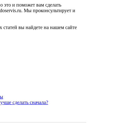
о это и поможет вам сделать
oservis.ru. Мы проконсультирует и
 статей вы найдете на нашем сайте
ны
учше сделать сначала?