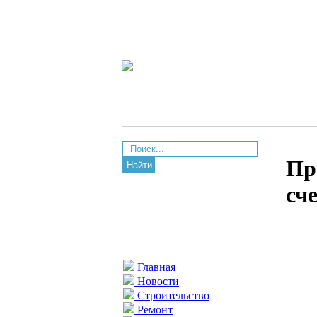
Пр
Найти
сч
Главная
Новости
Строительство
Ремонт