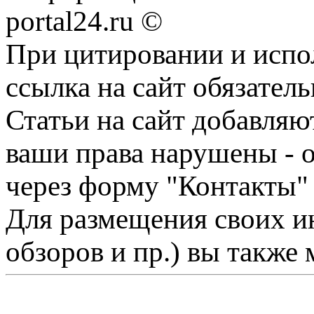
portal24.ru ©
При цитировании и испо
ссылка на сайт обязатель
Статьи на сайт добавляю
ваши права нарушены - 
через форму "Контакты"
Для размещения своих ин
обзоров и пр.) вы также