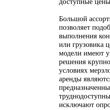
доступные цены
Большой ассорт
позволяет подо
выполнения кон
или грузовика ц
модели имеют у
решения крупно
условиях мерзл
аренды являютс
предназначенны
труднодоступны
исключают опро