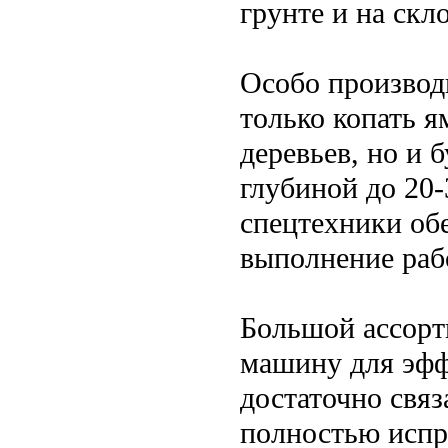
грунте и на скл
Особо производ
только копать 
деревьев, но и
глубиной до 20-
спецтехники об
выполнение раб
Большой ассорт
машину для эфф
достаточно связ
полностью испр