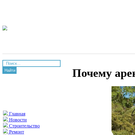
Почему аре
Найти
Главная
Новости
Строительство
Ремонт