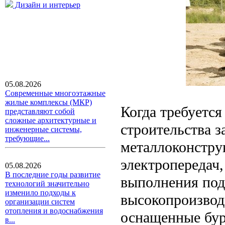
Дизайн и интерьер
05.08.2026
Современные многоэтажные
жилые комплексы (МКР)
Когда требуется
представляют собой
сложные архитектурные и
строительства з
инженерные системы,
требующие...
металлоконстру
электропередач
05.08.2026
В последние годы развитие
выполнения под
технологий значительно
изменило подходы к
высокопроизво
организации систем
отопления и водоснабжения
оснащенные бур
в...