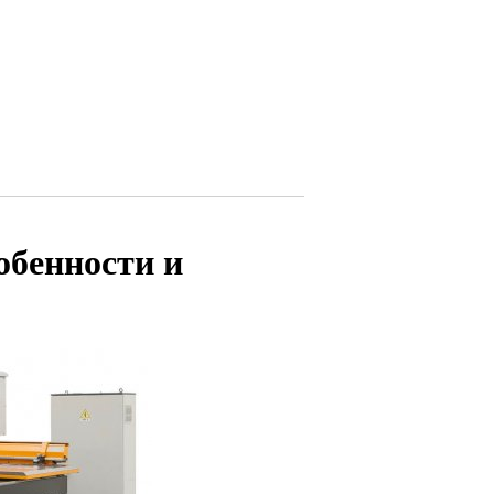
обенности и