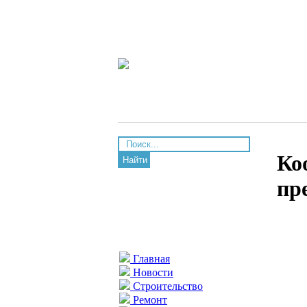
Ко
Найти
пр
Главная
Новости
Строительство
Ремонт